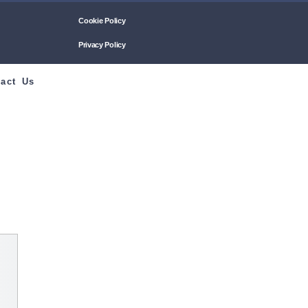
Cookie Policy
Privacy Policy
act Us