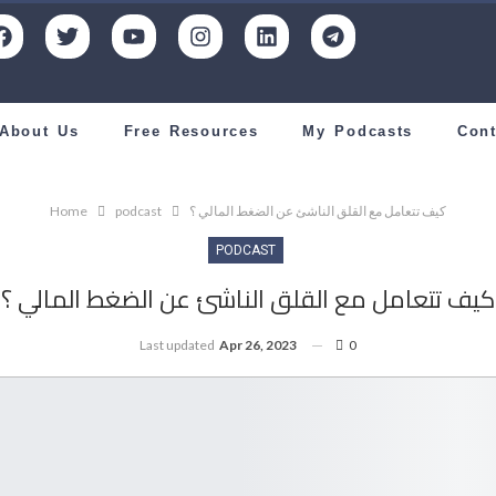
About Us
Free Resources
My Podcasts
Cont
كيف تتعامل مع القلق الناشئ عن الضغط المالي ؟
podcast
Home
PODCAST
كيف تتعامل مع القلق الناشئ عن الضغط المالي ؟
Last updated
Apr 26, 2023
0