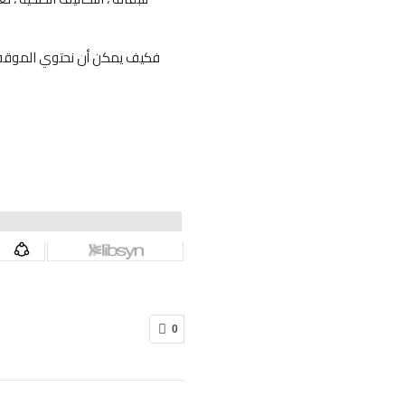
فكيف يمكن أن نحتوي الموقف هذ
0