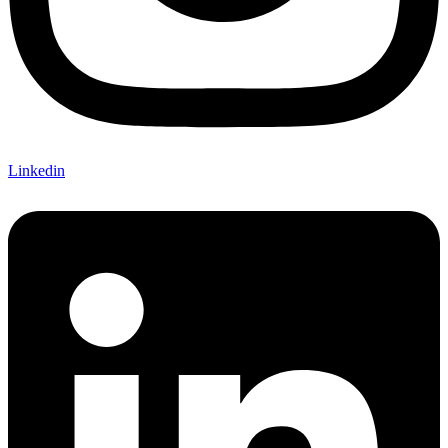
Linkedin