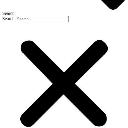
Search
Search