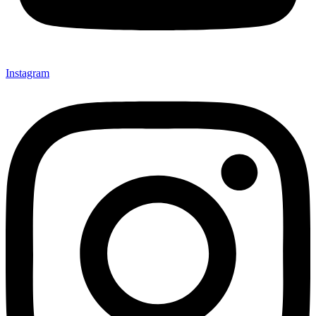
Instagram