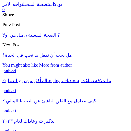
بودكاست
صفية الشحي
لنواجه الأمر
0
Share
Prev Post
Next Post
هل يجب أن تفعل ما تحب في الحياة؟
You might also like
More from author
podcast
ما علاقة دماغك بسعادتك ، وهل هناك أكثر من نوع للدماغ؟
podcast
كيف تتعامل مع القلق الناشئ عن الضغط المالي ؟
podcast
تذكيرات وعادات لعام ٢٠٢٣
podcast