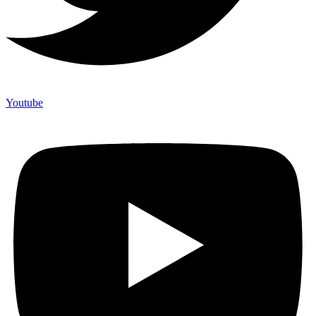
Youtube