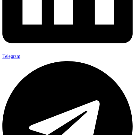
Telegram