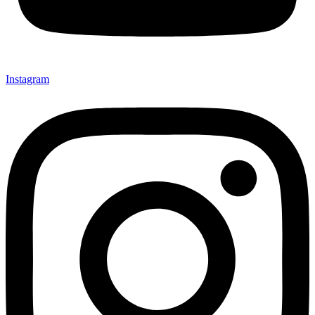
Instagram