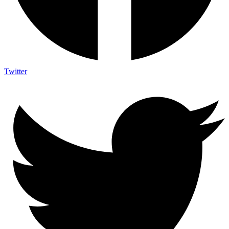
Twitter