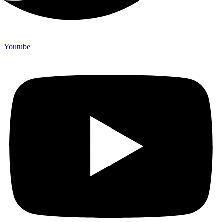
Youtube