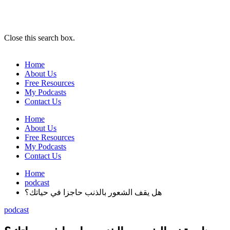
Close this search box.
Home
About Us
Free Resources
My Podcasts
Contact Us
Home
About Us
Free Resources
My Podcasts
Contact Us
Home
podcast
هل يقف الشعور بالذنب حاجزا في حياتك؟
podcast