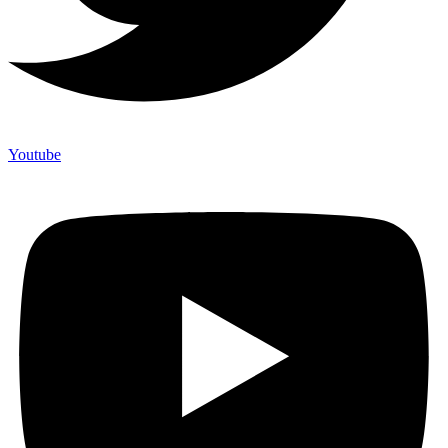
Youtube