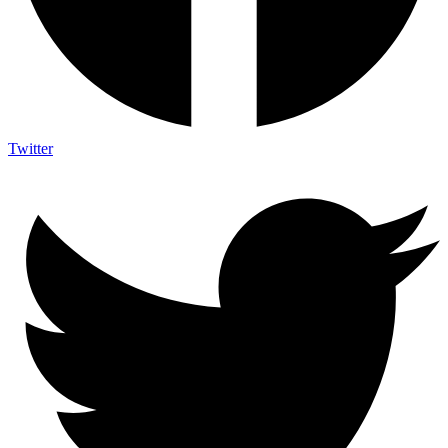
Twitter