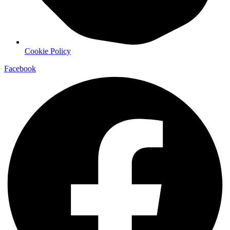
Cookie Policy
Facebook