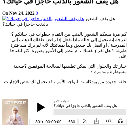
هل يقف الشعور بالذنب حاجزا في حياتك؟
On
Nov 24, 2022
0
هل يقف الشعور
بالذنب حاجزا في حياتك؟
كم مرة منعكم الشعور بالذنب من التقدم خطوات في حياتكم ؟
لدرجة إنه تحول إلى حالة ماذا تفعل إذا رفض طفلك الذهاب إلى
المدرسة ، أو اتصل بك صديق وبدأ بمعاتبتك لأنه لم يرك منذ فترة
طويلة ؟ هل تقرع نفسك ، أم تنظر إلى الأمور بصورة أكثر انفتاحا
على
خياراتك والحلول التي يمكن تطبيقها لمعالجة الموقفين ؟صحية
مسيطرة ومدمرة ؟
حلقة جديدة من بودكاست لنواجه الأمر ، قد تحمل لك بعض الإجابات