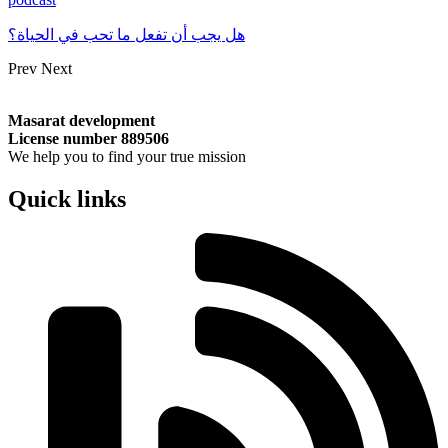
هل يجب أن تفعل ما تحب في الحياة؟
Prev
Next
Masarat development
License number 889506
We help you to find your true mission
Quick links