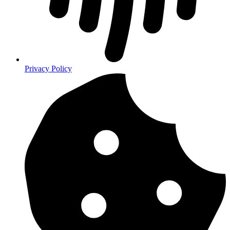
Privacy Policy