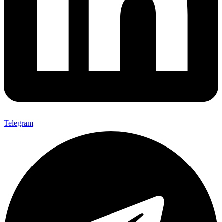
Telegram