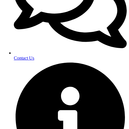
Contact Us