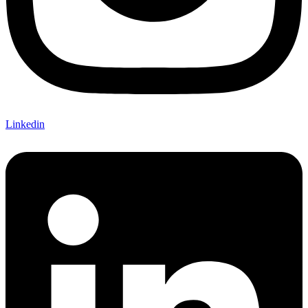
Linkedin