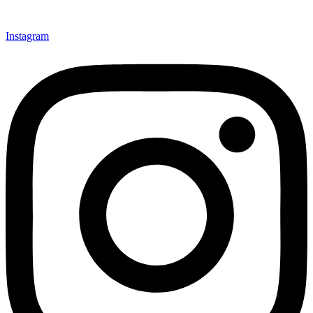
Instagram