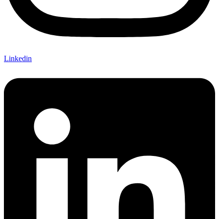
Linkedin