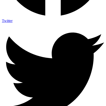
Twitter