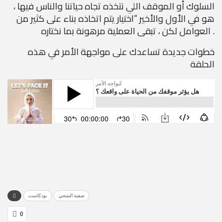
السلوك أو الموقف اللي نتخذه تجاه حياتنا والناس فيها ،
هو في الأول والأخير “اختيار يتم اتخاذه بناء على كثير من
العوامل لكن ، تبقى العملية مرهونة بما نختاره .
خطوات جديدة تساعدك على مواجهة الأمر في هذه
الحلقة
صفية الشحي
بودكاست
0