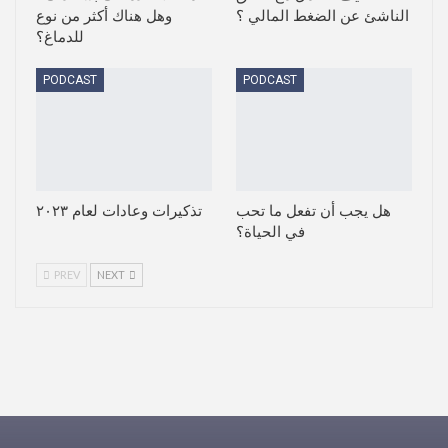
الناشئ عن الضغط المالي ؟
وهل هناك أكثر من نوع
للدماغ؟
PODCAST
PODCAST
هل يجب أن تفعل ما تحب
تذكيرات وعادات لعام ٢٠٢٣
في الحياة؟
PREV
NEXT